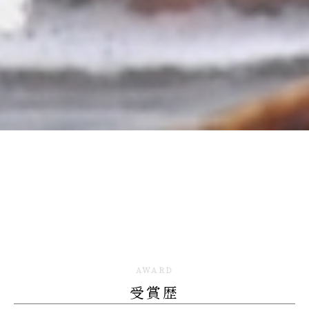
AWARD
受賞歴