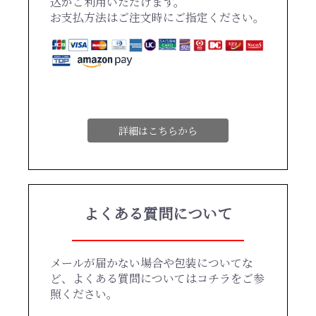
込がご利用いただけます。
お支払方法はご注文時にご指定ください。
詳細はこちらから
よくある質問について
メールが届かない場合や包装についてな
ど、よくある質問についてはコチラをご参
照ください。