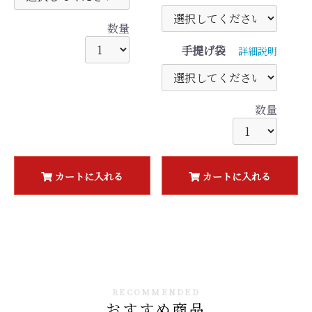
数量
手提げ袋
詳細説明
数量
カートに入れる
カートに入れる
RECOMMENDED
おすすめ商品