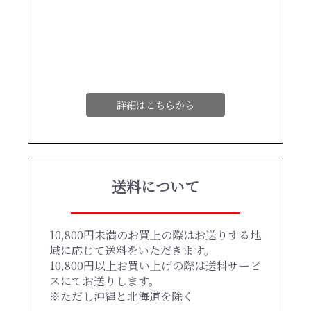
詳細はこちらから
送料について
10,800円未満のお買上の際はお送りする地
域に応じて送料をいただきます。
10,800円以上お買い上げの際は送料サービ
スにてお送りします。
※ただし沖縄と北海道を除く