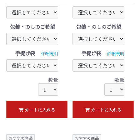
包装・のしのご希望
包装・のしのご希望
手提げ袋
手提げ袋
詳細説明
詳細説明
数量
数量
カートに入れる
カートに入れる
おすすめ商品
おすすめ商品