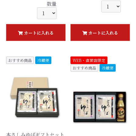
数量
カートに入れる
カートに入れる
おすすめ商品
冷蔵便
WEB・直営店限定
おすすめ商品
冷蔵便
本さしみゆばギフトセット