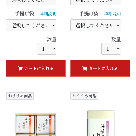
手提げ袋
手提げ袋
詳細説明
詳細説明
数量
数量
カートに入れる
カートに入れる
おすすめ商品
おすすめ商品