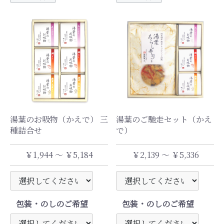
湯葉のお吸物（かえで） 三
湯葉のご馳走セット（かえ
種詰合せ
で）
￥1,944 ～ ￥5,184
￥2,139 ～ ￥5,336
包装・のしのご希望
包装・のしのご希望