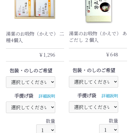
湯葉のお吸物（かえで） あ
湯葉のお吸物（かえで） 二
ごだし ２個入
種4個入
￥648
￥1,296
包装・のしのご希望
包装・のしのご希望
手提げ袋
手提げ袋
詳細説明
詳細説明
数量
数量