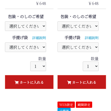
￥648
￥648
包装・のしのご希望
包装・のしのご希望
手提げ袋
手提げ袋
詳細説明
詳細説明
数量
数量
カートに入れる
カートに入れる
WEB限定
期間限定
冷蔵便