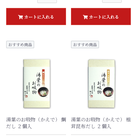
カートに入れる
カートに入れる
おすすめ商品
おすすめ商品
湯葉のお吸物（かえで） 鯛
湯葉のお吸物（かえで） 椎
だし ２個入
茸昆布だし ２個入