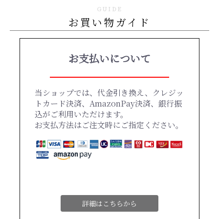
GUIDE
お買い物ガイド
お支払いについて
当ショップでは、代金引き換え、クレジッ
トカード決済、AmazonPay決済、銀行振
込がご利用いただけます。
お支払方法はご注文時にご指定ください。
詳細はこちらから