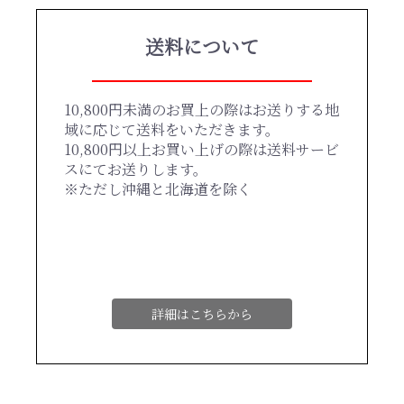
送料について
10,800円未満のお買上の際はお送りする地
域に応じて送料をいただきます。
10,800円以上お買い上げの際は送料サービ
スにてお送りします。
※ただし沖縄と北海道を除く
詳細はこちらから