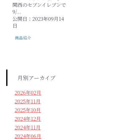
関西のセブンイレブンで
9/...
公開日：2023年09月14
日
商品紹介
月別アーカイブ
2026年02月
2025年11月
2025年10月
2024年12月
2024年11月
2024年06月