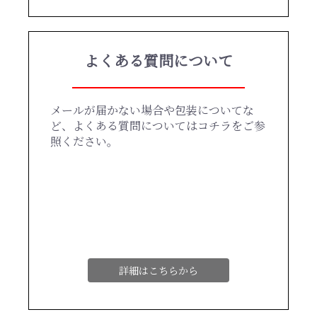
よくある質問について
メールが届かない場合や包装についてな
ど、よくある質問についてはコチラをご参
照ください。
詳細はこちらから