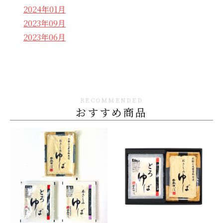
2024年01月
2023年09月
2023年06月
RECOMMENDED
おすすめ商品