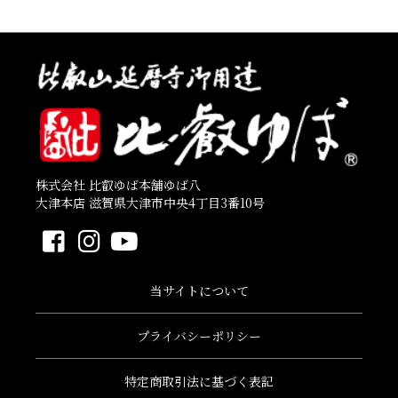
株式会社 比叡ゆば本舗ゆば八
大津本店 滋賀県大津市中央4丁目3番10号
当サイトについて
プライバシーポリシー
特定商取引法に基づく表記