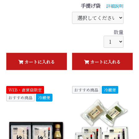
手提げ袋
詳細説明
数量
カートに入れる
カートに入れる
WEB・直営店限定
おすすめ商品
冷蔵便
おすすめ商品
冷蔵便