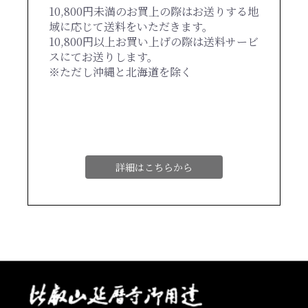
10,800円未満のお買上の際はお送りする地
域に応じて送料をいただきます。
10,800円以上お買い上げの際は送料サービ
スにてお送りします。
※ただし沖縄と北海道を除く
詳細はこちらから