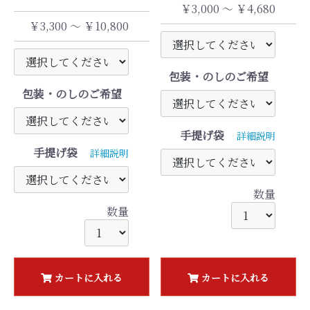
￥3,000 ～ ￥4,680
￥3,300 ～ ￥10,800
包装・のしのご希望
包装・のしのご希望
手提げ袋
詳細説明
手提げ袋
詳細説明
数量
数量
カートに入れる
カートに入れる