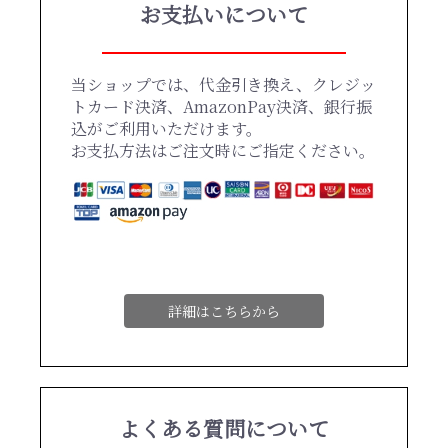
お支払いについて
当ショップでは、代金引き換え、クレジッ
トカード決済、AmazonPay決済、銀行振
込がご利用いただけます。
お支払方法はご注文時にご指定ください。
詳細はこちらから
よくある質問について