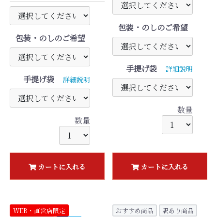
包装・のしのご希望
包装・のしのご希望
手提げ袋
詳細説明
手提げ袋
詳細説明
数量
数量
カートに入れる
カートに入れる
WEB・直営店限定
おすすめ商品
訳あり商品