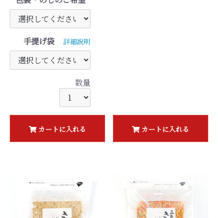
手提げ袋
詳細説明
数量
カートに入れる
カートに入れる