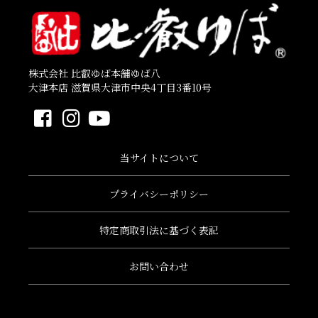
株式会社 比叡ゆば本舗ゆば八
大津本店 滋賀県大津市中央4丁目3番10号
当サイトについて
プライバシーポリシー
特定商取引法に基づく表記
お問い合わせ