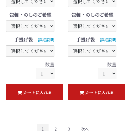
包装・のしのご希望
包装・のしのご希望
手提げ袋
手提げ袋
詳細説明
詳細説明
数量
数量
カートに入れる
カートに入れる
1
2
3
次へ