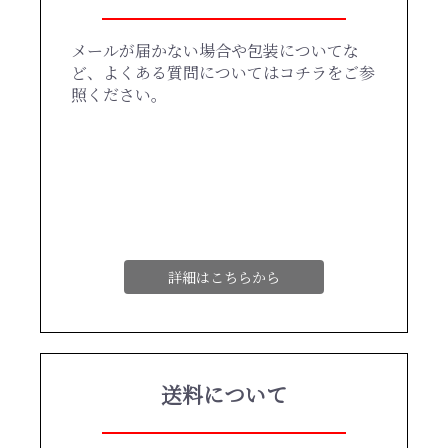
メールが届かない場合や包装についてな
ど、よくある質問についてはコチラをご参
照ください。
詳細はこちらから
送料について