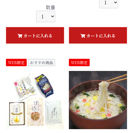
数量
カートに入れる
カートに入れる
WEB限定
おすすめ商品
WEB限定