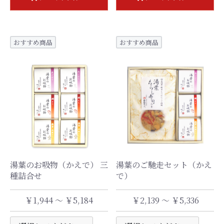
おすすめ商品
おすすめ商品
湯葉のお吸物（かえで） 三
湯葉のご馳走セット（かえ
種詰合せ
で）
￥1,944 ～ ￥5,184
￥2,139 ～ ￥5,336